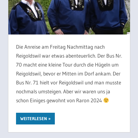
Die Anreise am Freitag Nachmittag nach
Reigoldswil war etwas abenteuerlich. Der Bus Nr.
70 macht eine kleine Tour durch die Hügeln um
Reigoldswil, bevor er Mitten im Dorf ankam. Der
Bus Nr. 71 hielt vor Reigoldswil und man musste
nochmals umsteigen. Aber wir waren uns ja
schon Einiges gewohnt von Raron 2024
WEITERLESEN