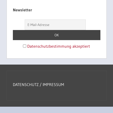
Newsletter
Datenschutzbestimmung akzeptiert
DATENSCHUTZ
/
IMPRESSUM