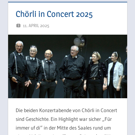
Chörli in Concert 2025
11. APRIL 2025
SCHUEPPI66
Die beiden Konzertabende von Chörli in Concert
sind Geschichte. Ein Highlight war sicher „Für
immer uf di“ in der Mitte des Saales rund um