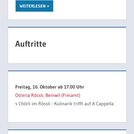
WEITERLESEN
Auftritte
Freitag, 16. Oktober ab 17.00 Uhr
Osteria Rössli, Beinwil (Freiamt)
s Chörli im Rössli - Kulinarik trifft auf A Cappella