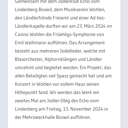
Gemeinsam mit dem Jodlerklub Echo vom
Lindenberg Boswil, dem Musikverein Wohlen,
den Ländlerfrönde Freiamt und einer Ad-hoc-
Ländlerkapelle durften wir am 23. März 2024 im
Casino Wohlen die Früehligs-Symphonie von
Emil Wallimann aufführen. Das Arrangement
besteht aus mehreren Jodellieder, welche mit
Blasorchester, Alphornklängen und Ländler
umrahmt und begleitet werden. Ein Projekt, das
allen Beteiligten viel Spass gemacht hat und am
Konzert in Wohlen vor vollem Haus seinen
Höhepunkt fand. Wir werden das Werk ein
zweites Mal am Jodler-Obig des Echo vom
Lindenberg am Freitag, 15. November 2024 in
der Mehrzweckhalle Boswil aufführen.