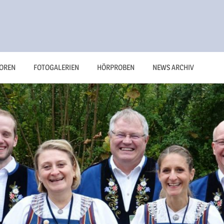
OREN
FOTOGALERIEN
HÖRPROBEN
NEWS ARCHIV