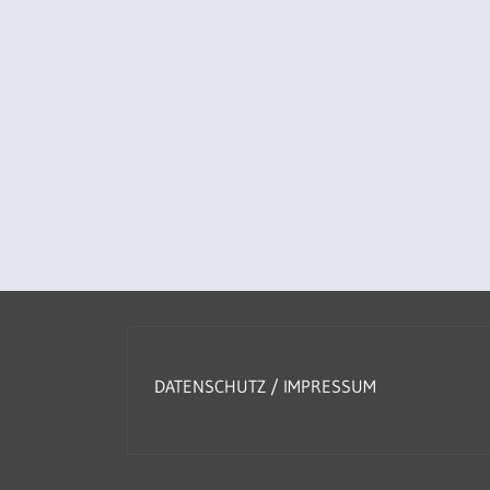
DATENSCHUTZ
/
IMPRESSUM