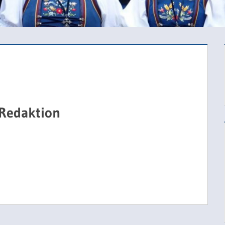
 Redaktion