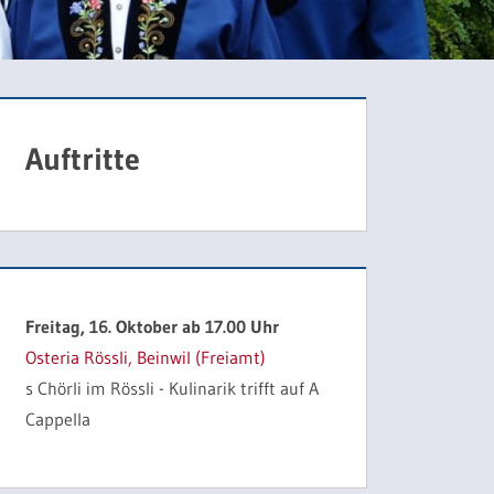
Auftritte
Freitag, 16. Oktober ab 17.00 Uhr
Osteria Rössli, Beinwil (Freiamt)
s Chörli im Rössli - Kulinarik trifft auf A
Cappella