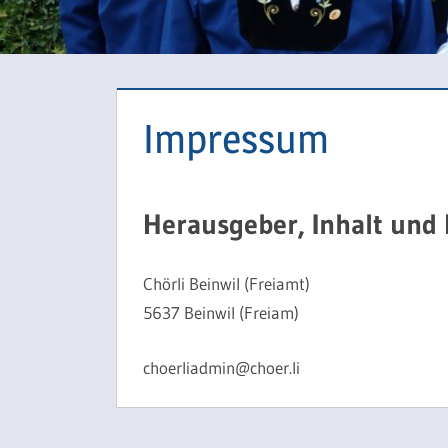
Impressum
Herausgeber, Inhalt und
Chörli Beinwil (Freiamt)
5637 Beinwil (Freiam)
choerliadmin@choer.li