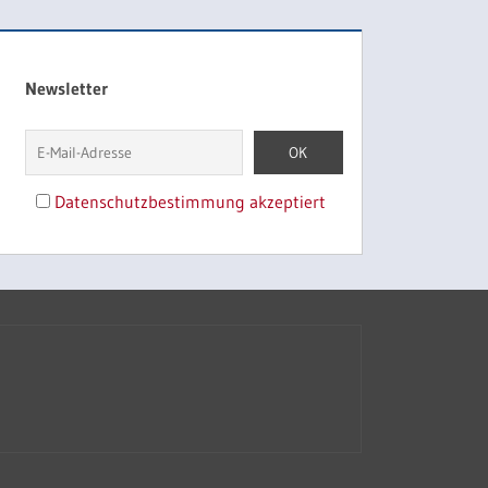
Newsletter
Datenschutzbestimmung akzeptiert